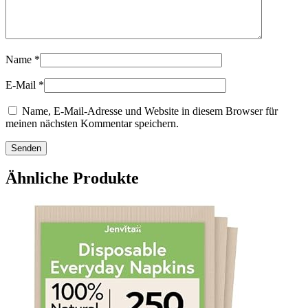
Name
*
E-Mail
*
Name, E-Mail-Adresse und Website in diesem Browser für
meinen nächsten Kommentar speichern.
Ähnliche Produkte