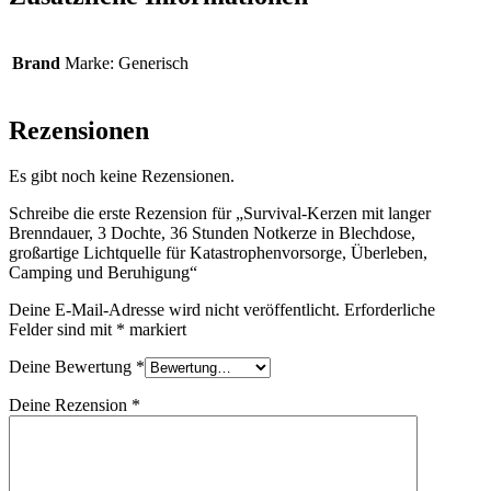
Brand
Marke: Generisch
Rezensionen
Es gibt noch keine Rezensionen.
Schreibe die erste Rezension für „Survival-Kerzen mit langer
Brenndauer, 3 Dochte, 36 Stunden Notkerze in Blechdose,
großartige Lichtquelle für Katastrophenvorsorge, Überleben,
Camping und Beruhigung“
Deine E-Mail-Adresse wird nicht veröffentlicht.
Erforderliche
Felder sind mit
*
markiert
Deine Bewertung
*
Deine Rezension
*