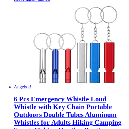
Angebot!
6 Pcs Emergency Whistle Loud
Whistle with Key Chain Portable
Outdoors Double Tubes Aluminum
Whistles for Adults Hiking Camping