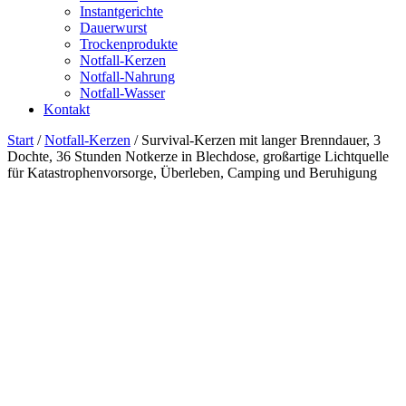
Instantgerichte
Dauerwurst
Trockenprodukte
Notfall-Kerzen
Notfall-Nahrung
Notfall-Wasser
Kontakt
Start
/
Notfall-Kerzen
/ Survival-Kerzen mit langer Brenndauer, 3
Dochte, 36 Stunden Notkerze in Blechdose, großartige Lichtquelle
für Katastrophenvorsorge, Überleben, Camping und Beruhigung