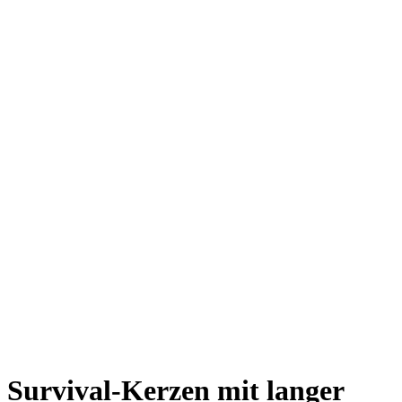
Survival-Kerzen mit langer