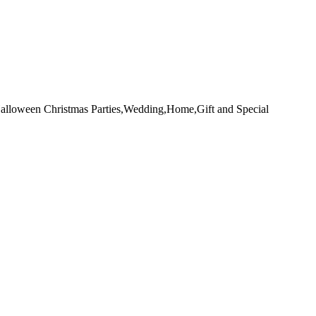
Halloween Christmas Parties,Wedding,Home,Gift and Special