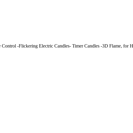
ontrol -Flickering Electric Candles- Timer Candles -3D Flame, for 