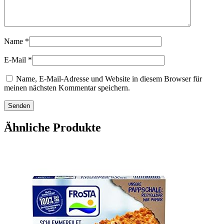
Name
*
E-Mail
*
Name, E-Mail-Adresse und Website in diesem Browser für
meinen nächsten Kommentar speichern.
Ähnliche Produkte