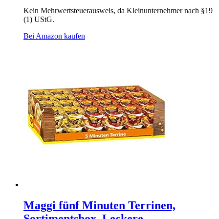
Kein Mehrwertsteuerausweis, da Kleinunternehmer nach §19
(1) UStG.
Bei Amazon kaufen
Maggi fünf Minuten Terrinen,
Sortimentsbox, Leckere