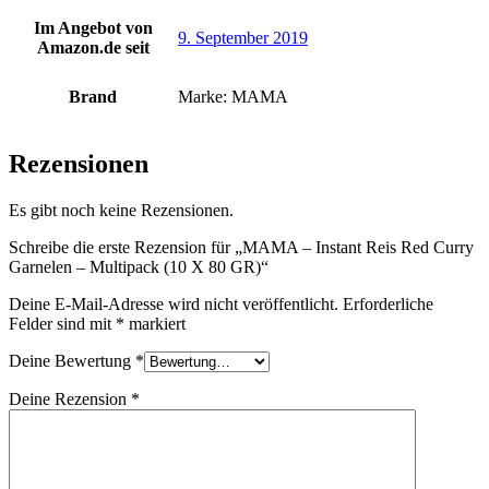
Im Angebot von
9. September 2019
Amazon.de seit
Brand
Marke: MAMA
Rezensionen
Es gibt noch keine Rezensionen.
Schreibe die erste Rezension für „MAMA – Instant Reis Red Curry
Garnelen – Multipack (10 X 80 GR)“
Deine E-Mail-Adresse wird nicht veröffentlicht.
Erforderliche
Felder sind mit
*
markiert
Deine Bewertung
*
Deine Rezension
*