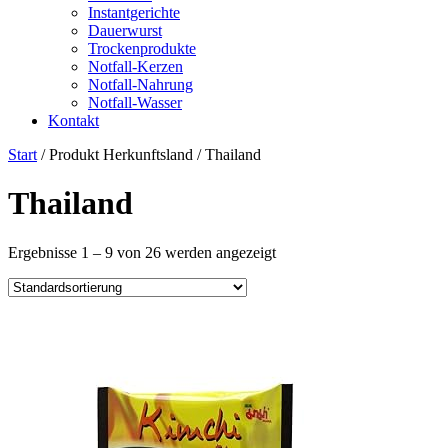
Instantgerichte
Dauerwurst
Trockenprodukte
Notfall-Kerzen
Notfall-Nahrung
Notfall-Wasser
Kontakt
Start
/ Produkt Herkunftsland / ‎Thailand
‎Thailand
Ergebnisse 1 – 9 von 26 werden angezeigt