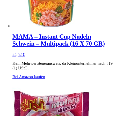
MAMA – Instant Cup Nudeln
Schwein – Multipack (16 X 70 GR)
24,52
€
Kein Mehrwertsteuerausweis, da Kleinunternehmer nach §19
(1) UStG.
Bei Amazon kaufen