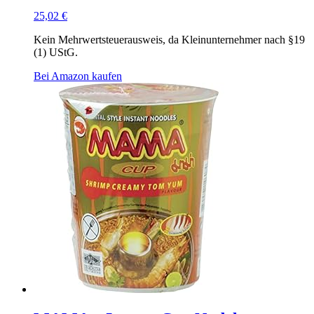
25,02
€
Kein Mehrwertsteuerausweis, da Kleinunternehmer nach §19
(1) UStG.
Bei Amazon kaufen