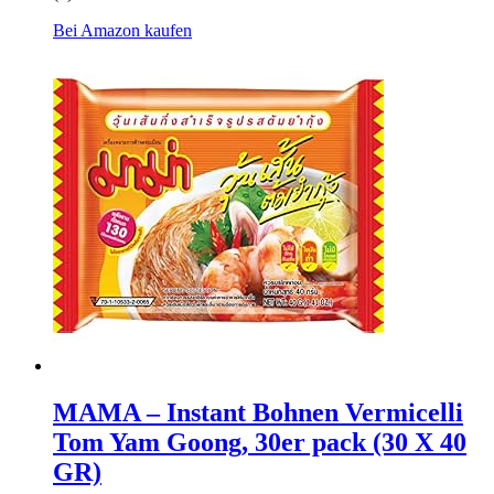
Bei Amazon kaufen
MAMA – Instant Bohnen Vermicelli
Tom Yam Goong, 30er pack (30 X 40
GR)