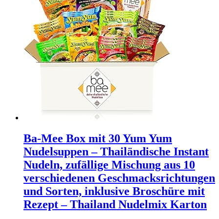
Ba-Mee Box mit 30 Yum Yum
Nudelsuppen – Thailändische Instant
Nudeln, zufällige Mischung aus 10
verschiedenen Geschmacksrichtungen
und Sorten, inklusive Broschüre mit
Rezept – Thailand Nudelmix Karton