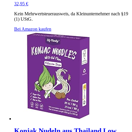
32,95
€
Kein Mehrwertsteuerausweis, da Kleinunternehmer nach §19
(1) UStG.
Bei Amazon kaufen
Konjak Nudeln aus Thailand Low