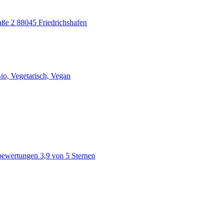
ße 2 88045 Friedrichshafen
io, Vegetarisch, Vegan
bewertungen 3,9 von 5 Sternen