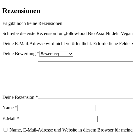
Rezensionen
Es gibt noch keine Rezensionen.
Schreibe die erste Rezension für „followfood Bio Asia-Nudeln Vegan
Deine E-Mail-Adresse wird nicht veröffentlicht.
Erforderliche Felder 
Deine Bewertung
*
Deine Rezension
*
Name
*
E-Mail
*
Name, E-Mail-Adresse und Website in diesem Browser für meine