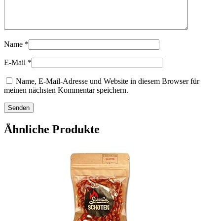
Name
*
E-Mail
*
Name, E-Mail-Adresse und Website in diesem Browser für
meinen nächsten Kommentar speichern.
Ähnliche Produkte