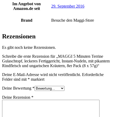
Im Angebot von
29. September 2016
Amazon.de seit
Brand
Besuche den Maggi-Store
Rezensionen
Es gibt noch keine Rezensionen.
Schreibe die erste Rezension für „MAGGI 5 Minuten Terrine
Gulaschtopf, leckeres Fertiggericht, Instant-Nudeln, mit pikantem
Rindfleisch und ungarischen Kräutern, 8er Pack (8 x 57g)“
Deine E-Mail-Adresse wird nicht veröffentlicht.
Erforderliche
Felder sind mit
*
markiert
Deine Bewertung
*
Deine Rezension
*