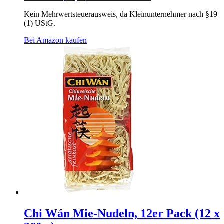
Kein Mehrwertsteuerausweis, da Kleinunternehmer nach §19
(1) UStG.
Bei Amazon kaufen
Chi Wán Mie-Nudeln, 12er Pack (12 x