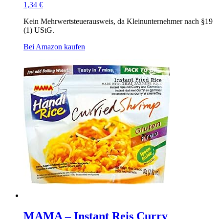
1,34
€
Kein Mehrwertsteuerausweis, da Kleinunternehmer nach §19
(1) UStG.
Bei Amazon kaufen
MAMA – Instant Reis Curry