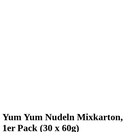
Yum Yum Nudeln Mixkarton,
1er Pack (30 x 60g)