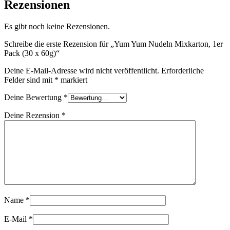
Rezensionen
Es gibt noch keine Rezensionen.
Schreibe die erste Rezension für „Yum Yum Nudeln Mixkarton, 1er
Pack (30 x 60g)“
Deine E-Mail-Adresse wird nicht veröffentlicht.
Erforderliche
Felder sind mit
*
markiert
Deine Bewertung
*
Deine Rezension
*
Name
*
E-Mail
*