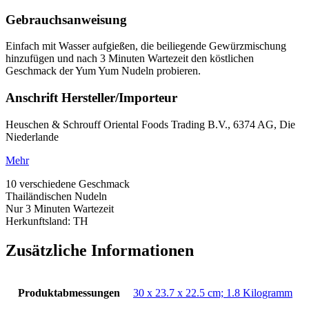
Gebrauchsanweisung
Einfach mit Wasser aufgießen, die beiliegende Gewürzmischung
hinzufügen und nach 3 Minuten Wartezeit den köstlichen
Geschmack der Yum Yum Nudeln probieren.
Anschrift Hersteller/Importeur
Heuschen & Schrouff Oriental Foods Trading B.V., 6374 AG, Die
Niederlande
Mehr
10 verschiedene Geschmack
Thailändischen Nudeln
Nur 3 Minuten Wartezeit
Herkunftsland: TH
Zusätzliche Informationen
Produktabmessungen
‎30 x 23.7 x 22.5 cm; 1.8 Kilogramm