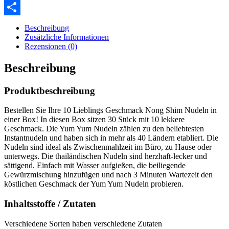
XING
Teilen
Beschreibung
Zusätzliche Informationen
Rezensionen (0)
Beschreibung
Produktbeschreibung
Bestellen Sie Ihre 10 Lieblings Geschmack Nong Shim Nudeln in
einer Box! In diesen Box sitzen 30 Stück mit 10 lekkere
Geschmack. Die Yum Yum Nudeln zählen zu den beliebtesten
Instantnudeln und haben sich in mehr als 40 Ländern etabliert. Die
Nudeln sind ideal als Zwischenmahlzeit im Büro, zu Hause oder
unterwegs. Die thailändischen Nudeln sind herzhaft-lecker und
sättigend. Einfach mit Wasser aufgießen, die beiliegende
Gewürzmischung hinzufügen und nach 3 Minuten Wartezeit den
köstlichen Geschmack der Yum Yum Nudeln probieren.
Inhaltsstoffe / Zutaten
Verschiedene Sorten haben verschiedene Zutaten