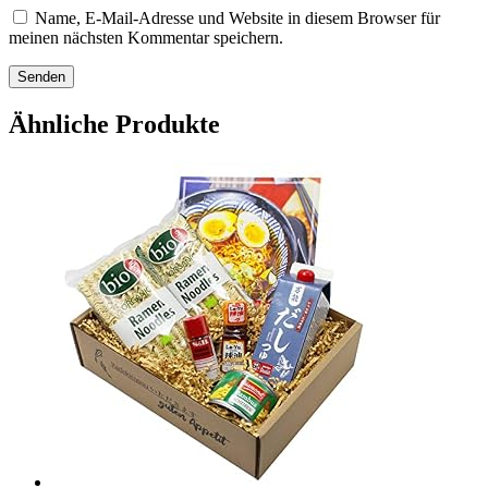
Name, E-Mail-Adresse und Website in diesem Browser für
meinen nächsten Kommentar speichern.
Ähnliche Produkte