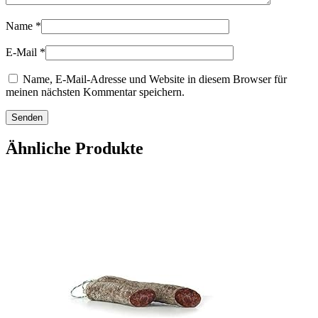
Name
*
E-Mail
*
Name, E-Mail-Adresse und Website in diesem Browser für
meinen nächsten Kommentar speichern.
Ähnliche Produkte