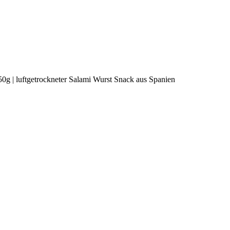
150g | luftgetrockneter Salami Wurst Snack aus Spanien