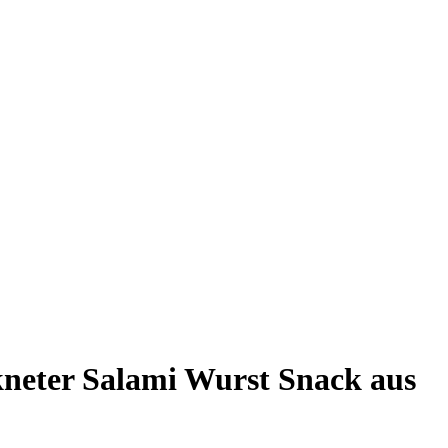
ockneter Salami Wurst Snack aus