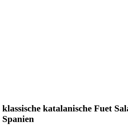
klassische katalanische Fuet Sal
Spanien