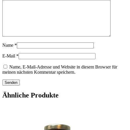
Name
*
E-Mail
*
Name, E-Mail-Adresse und Website in diesem Browser für
meinen nächsten Kommentar speichern.
Ähnliche Produkte