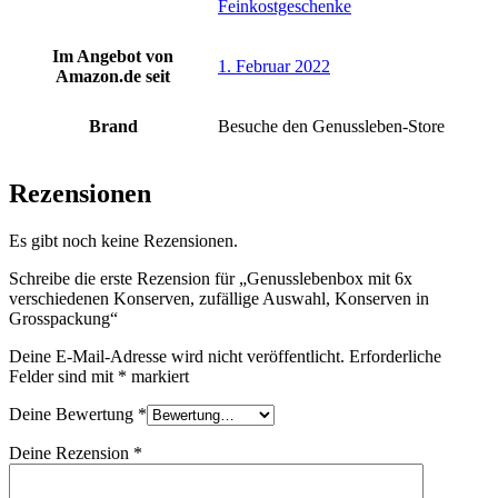
Feinkostgeschenke
Im Angebot von
1. Februar 2022
Amazon.de seit
Brand
Besuche den Genussleben-Store
Rezensionen
Es gibt noch keine Rezensionen.
Schreibe die erste Rezension für „Genusslebenbox mit 6x
verschiedenen Konserven, zufällige Auswahl, Konserven in
Grosspackung“
Deine E-Mail-Adresse wird nicht veröffentlicht.
Erforderliche
Felder sind mit
*
markiert
Deine Bewertung
*
Deine Rezension
*