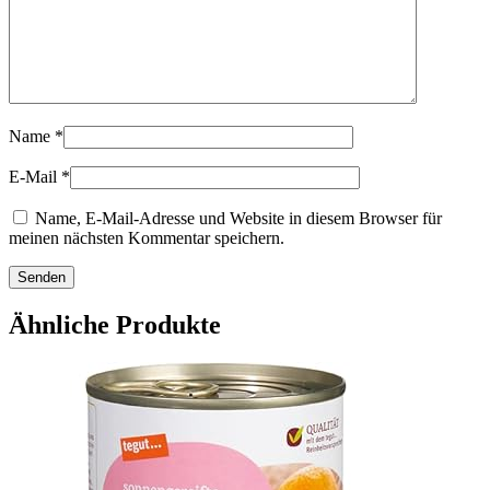
Name
*
E-Mail
*
Name, E-Mail-Adresse und Website in diesem Browser für
meinen nächsten Kommentar speichern.
Ähnliche Produkte