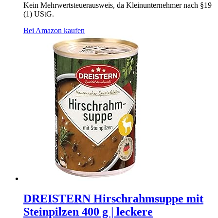
Kein Mehrwertsteuerausweis, da Kleinunternehmer nach §19
(1) UStG.
Bei Amazon kaufen
DREISTERN Hirschrahmsuppe mit
Steinpilzen 400 g | leckere