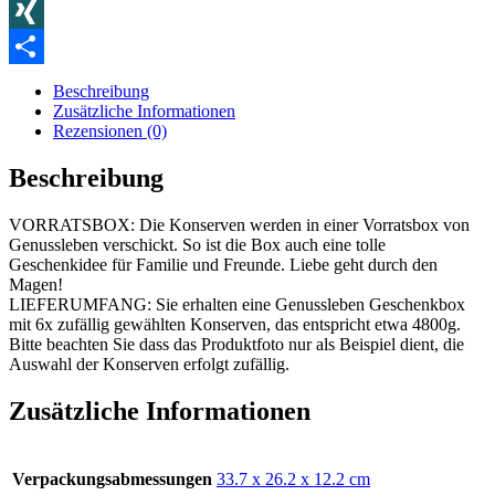
Blogger
XING
Teilen
Beschreibung
Zusätzliche Informationen
Rezensionen (0)
Beschreibung
VORRATSBOX: Die Konserven werden in einer Vorratsbox von
Genussleben verschickt. So ist die Box auch eine tolle
Geschenkidee für Familie und Freunde. Liebe geht durch den
Magen!
LIEFERUMFANG: Sie erhalten eine Genussleben Geschenkbox
mit 6x zufällig gewählten Konserven, das entspricht etwa 4800g.
Bitte beachten Sie dass das Produktfoto nur als Beispiel dient, die
Auswahl der Konserven erfolgt zufällig.
Zusätzliche Informationen
Verpackungsabmessungen
‎33.7 x 26.2 x 12.2 cm