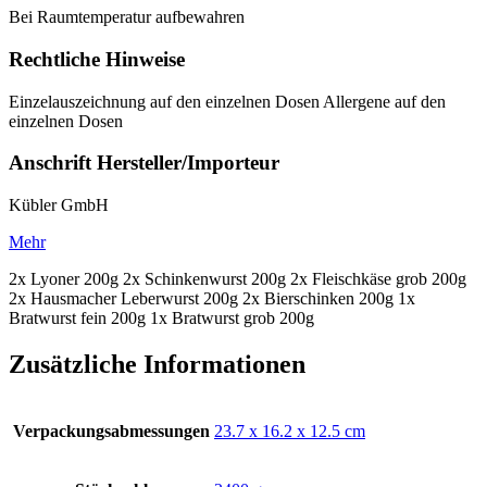
Bei Raumtemperatur aufbewahren
Rechtliche Hinweise
Einzelauszeichnung auf den einzelnen Dosen Allergene auf den
einzelnen Dosen
Anschrift Hersteller/Importeur
Kübler GmbH
Mehr
2x Lyoner 200g 2x Schinkenwurst 200g 2x Fleischkäse grob 200g
2x Hausmacher Leberwurst 200g 2x Bierschinken 200g 1x
Bratwurst fein 200g 1x Bratwurst grob 200g
Zusätzliche Informationen
Verpackungsabmessungen
‎23.7 x 16.2 x 12.5 cm