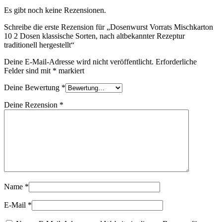
Es gibt noch keine Rezensionen.
Schreibe die erste Rezension für „Dosenwurst Vorrats Mischkarton
10 2 Dosen klassische Sorten, nach altbekannter Rezeptur
traditionell hergestellt“
Deine E-Mail-Adresse wird nicht veröffentlicht.
Erforderliche
Felder sind mit
*
markiert
Deine Bewertung
*
Deine Rezension
*
Name
*
E-Mail
*