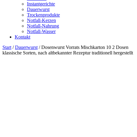
Instantgerichte
Dauerwurst
Trockenprodukte
Notfall-Kerzen
Notfall-Nahrung
Notfall-Wasser
Kontakt
Start
/
Dauerwurst
/ Dosenwurst Vorrats Mischkarton 10 2 Dosen
klassische Sorten, nach altbekannter Rezeptur traditionell hergestellt