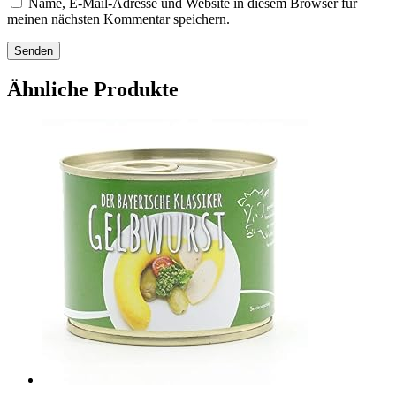
Name, E-Mail-Adresse und Website in diesem Browser für
meinen nächsten Kommentar speichern.
Ähnliche Produkte