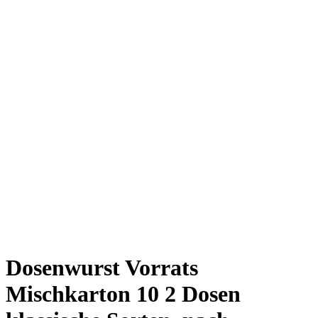
Dosenwurst Vorrats
Mischkarton 10 2 Dosen