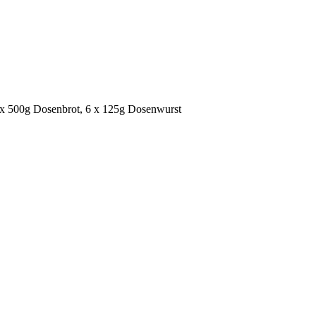
2 x 500g Dosenbrot, 6 x 125g Dosenwurst