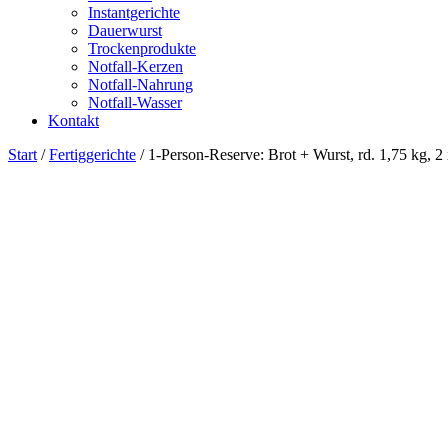
Instantgerichte
Dauerwurst
Trockenprodukte
Notfall-Kerzen
Notfall-Nahrung
Notfall-Wasser
Kontakt
Start
/
Fertiggerichte
/ 1-Person-Reserve: Brot + Wurst, rd. 1,75 kg, 