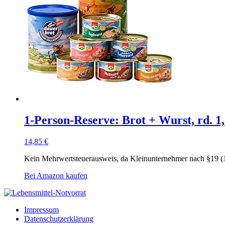
1-Person-Reserve: Brot + Wurst, rd. 1,
14,85
€
Kein Mehrwertsteuerausweis, da Kleinunternehmer nach §19 (
Bei Amazon kaufen
Impressum
Datenschutzerklärung