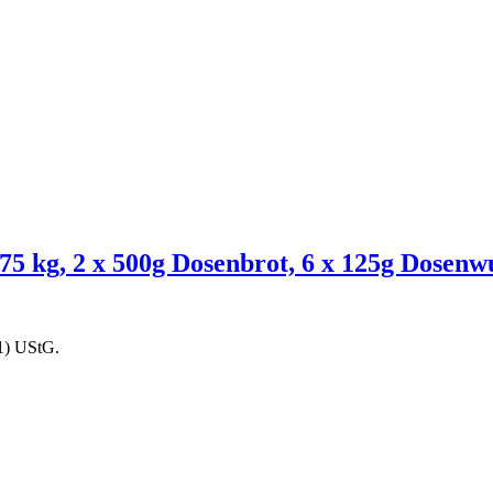
75 kg, 2 x 500g Dosenbrot, 6 x 125g Dosenw
1) UStG.