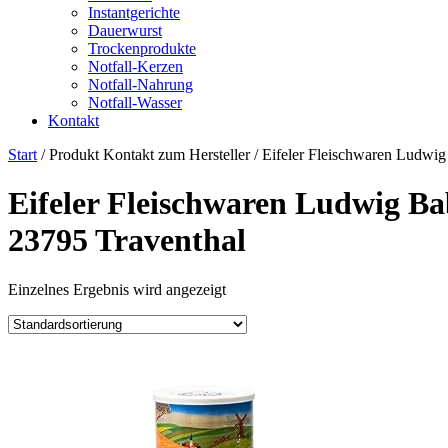
Instantgerichte
Dauerwurst
Trockenprodukte
Notfall-Kerzen
Notfall-Nahrung
Notfall-Wasser
Kontakt
Start
/ Produkt Kontakt zum Hersteller / ‎Eifeler Fleischwaren Lud
‎Eifeler Fleischwaren Ludwig 
23795 Traventhal
Einzelnes Ergebnis wird angezeigt