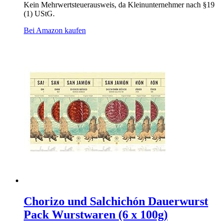
Kein Mehrwertsteuerausweis, da Kleinunternehmer nach §19
(1) UStG.
Bei Amazon kaufen
Chorizo und Salchichón Dauerwurst
Pack Wurstwaren (6 x 100g)