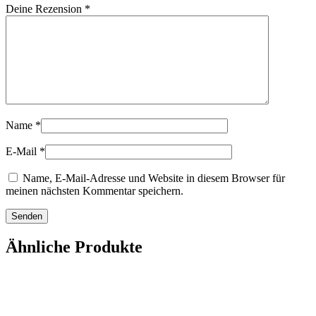
Deine Rezension
*
Name
*
E-Mail
*
Name, E-Mail-Adresse und Website in diesem Browser für
meinen nächsten Kommentar speichern.
Ähnliche Produkte