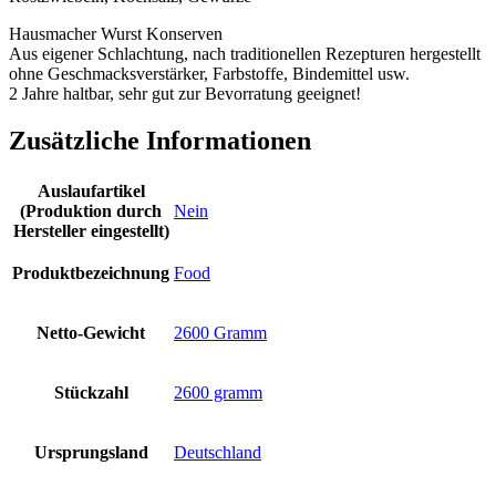
Hausmacher Wurst Konserven
Aus eigener Schlachtung, nach traditionellen Rezepturen hergestellt
ohne Geschmacksverstärker, Farbstoffe, Bindemittel usw.
2 Jahre haltbar, sehr gut zur Bevorratung geeignet!
Zusätzliche Informationen
Auslaufartikel
(Produktion durch
‎Nein
Hersteller eingestellt)
Produktbezeichnung
‎Food
Netto-Gewicht
‎2600 Gramm
Stückzahl
‎2600 gramm
Ursprungsland
‎Deutschland