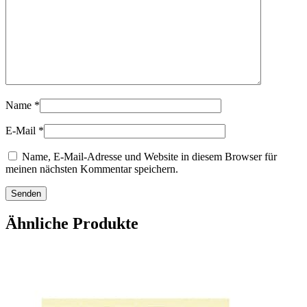
Name
*
E-Mail
*
Name, E-Mail-Adresse und Website in diesem Browser für
meinen nächsten Kommentar speichern.
Ähnliche Produkte