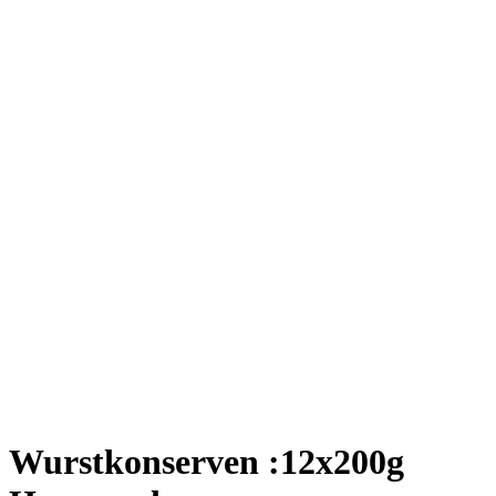
Wurstkonserven :12x200g