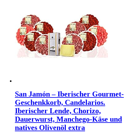
San Jamón – Iberischer Gourmet-
Geschenkkorb, Candelarios.
Iberischer Lende, Chorizo,
Dauerwurst, Manchego-Käse und
natives Olivenöl extra