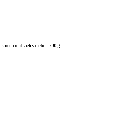
anten und vieles mehr – 790 g