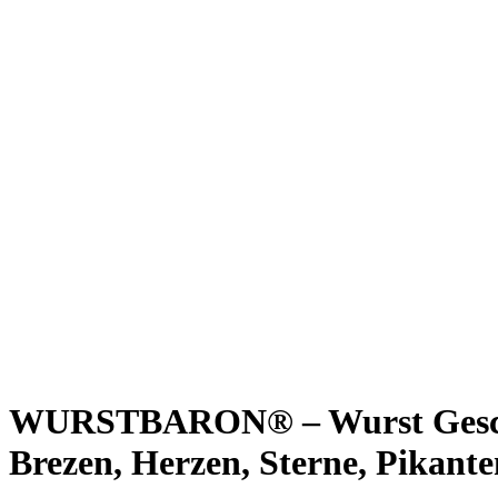
WURSTBARON® – Wurst Geschen
Brezen, Herzen, Sterne, Pikante