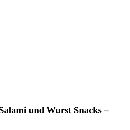
alami und Wurst Snacks –