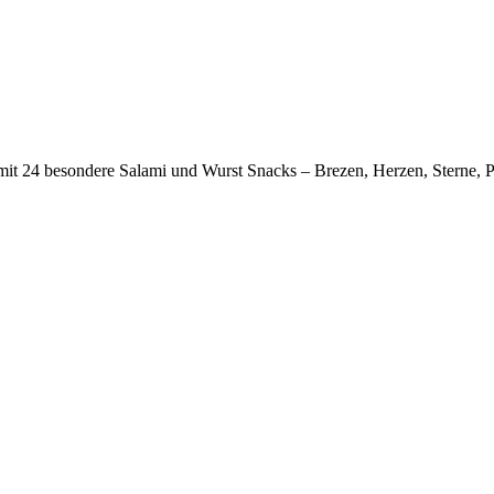
 besondere Salami und Wurst Snacks – Brezen, Herzen, Sterne, Pik