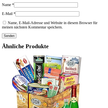
Name
*
E-Mail
*
Name, E-Mail-Adresse und Website in diesem Browser für
meinen nächsten Kommentar speichern.
Ähnliche Produkte