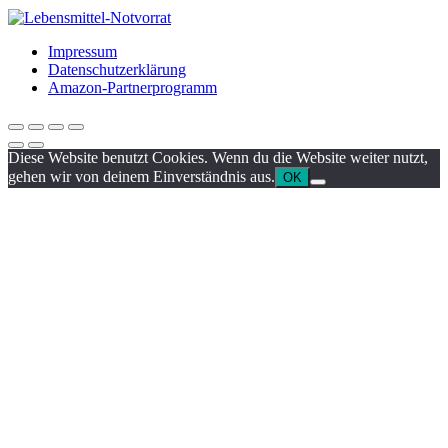
Impressum
Datenschutzerklärung
Amazon-Partnerprogramm
Diese Website benutzt Cookies. Wenn du die Website weiter nutzt,
gehen wir von deinem Einverständnis aus.
OK