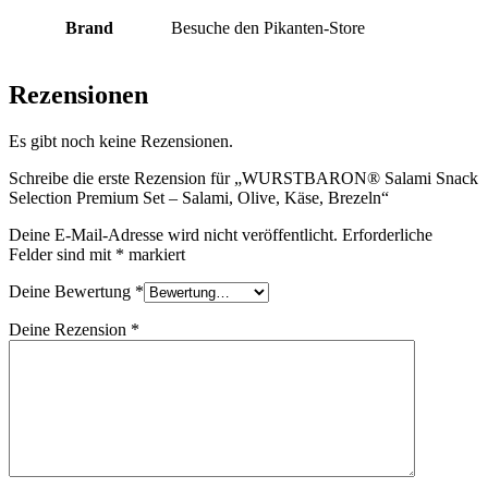
Brand
Besuche den Pikanten-Store
Rezensionen
Es gibt noch keine Rezensionen.
Schreibe die erste Rezension für „WURSTBARON® Salami Snack
Selection Premium Set – Salami, Olive, Käse, Brezeln“
Deine E-Mail-Adresse wird nicht veröffentlicht.
Erforderliche
Felder sind mit
*
markiert
Deine Bewertung
*
Deine Rezension
*