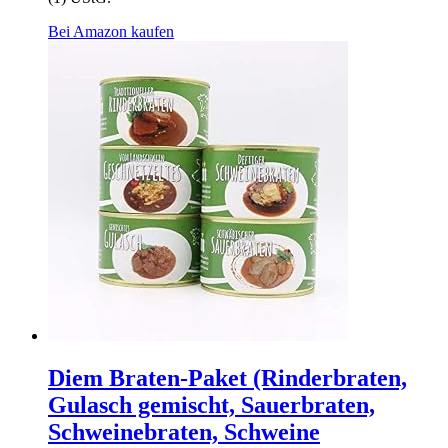
Bei Amazon kaufen
Diem Braten-Paket (Rinderbraten,
Gulasch gemischt, Sauerbraten,
Schweinebraten, Schweine