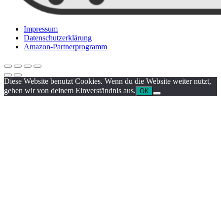
Impressum
Datenschutzerklärung
Amazon-Partnerprogramm
Diese Website benutzt Cookies. Wenn du die Website weiter nutzt,
gehen wir von deinem Einverständnis aus.
OK