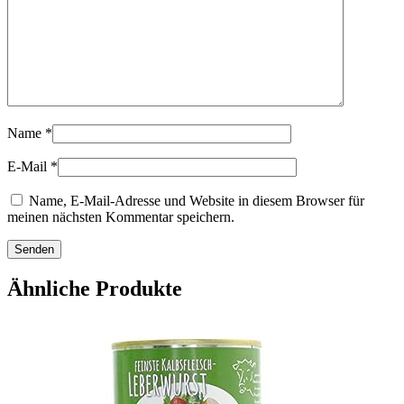
Name
*
E-Mail
*
Name, E-Mail-Adresse und Website in diesem Browser für
meinen nächsten Kommentar speichern.
Ähnliche Produkte