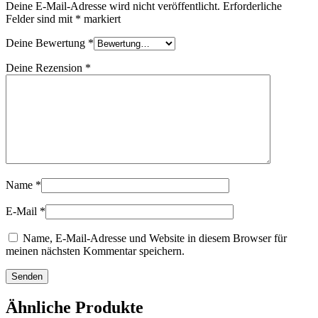
Deine E-Mail-Adresse wird nicht veröffentlicht.
Erforderliche
Felder sind mit
*
markiert
Deine Bewertung
*
Deine Rezension
*
Name
*
E-Mail
*
Name, E-Mail-Adresse und Website in diesem Browser für
meinen nächsten Kommentar speichern.
Ähnliche Produkte