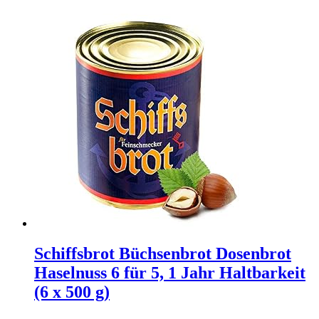
Schiffsbrot Büchsenbrot Dosenbrot
Haselnuss 6 für 5, 1 Jahr Haltbarkeit
(6 x 500 g)