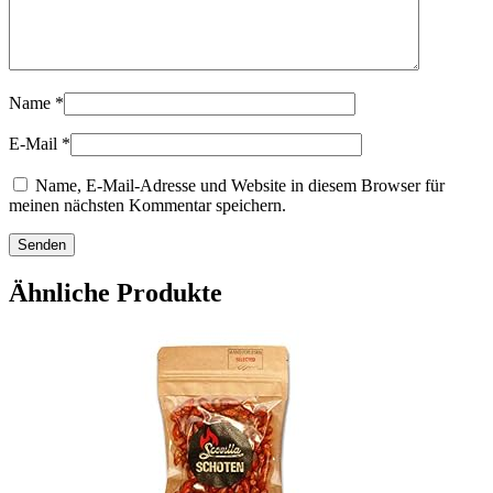
Name
*
E-Mail
*
Name, E-Mail-Adresse und Website in diesem Browser für
meinen nächsten Kommentar speichern.
Ähnliche Produkte