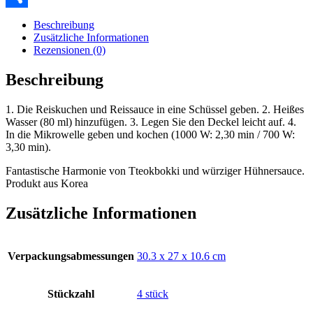
Teilen
Beschreibung
Zusätzliche Informationen
Rezensionen (0)
Beschreibung
1. Die Reiskuchen und Reissauce in eine Schüssel geben. 2. Heißes
Wasser (80 ml) hinzufügen. 3. Legen Sie den Deckel leicht auf. 4.
In die Mikrowelle geben und kochen (1000 W: 2,30 min / 700 W:
3,30 min).
Fantastische Harmonie von Tteokbokki und würziger Hühnersauce.
Produkt aus Korea
Zusätzliche Informationen
Verpackungsabmessungen
‎30.3 x 27 x 10.6 cm
Stückzahl
‎4 stück