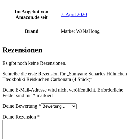
Im Angebot von
7. April 2020
Amazon.de seit
Brand
Marke: WaNaHong
Rezensionen
Es gibt noch keine Rezensionen.
Schreibe die erste Rezension für „Samyang Scharfes Hühnchen
Tteokbokki Reiskuchen Carbonara (4 Stück)“
Deine E-Mail-Adresse wird nicht veröffentlicht.
Erforderliche
Felder sind mit
*
markiert
Deine Bewertung
*
Deine Rezension
*