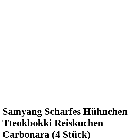
Samyang Scharfes Hühnchen
Tteokbokki Reiskuchen
Carbonara (4 Stück)