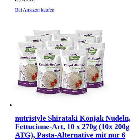
Bei Amazon kaufen
nutristyle Shirataki Konjak Nudeln,
Fettucinne-Art, 10 x 270g (10x 200g
ATG), Pasta-Alternative mit nur 6