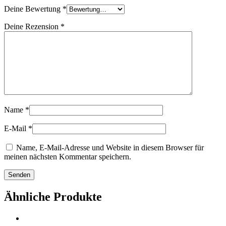
Deine Bewertung
*
Deine Rezension
*
Name
*
E-Mail
*
Name, E-Mail-Adresse und Website in diesem Browser für
meinen nächsten Kommentar speichern.
Ähnliche Produkte