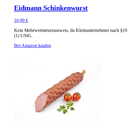
Eidmann Schinkenwurst
16,99
€
Kein Mehrwertsteuerausweis, da Kleinunternehmer nach §19
(1) UStG.
Bei Amazon kaufen