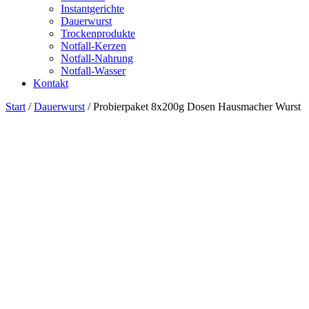
Instantgerichte
Dauerwurst
Trockenprodukte
Notfall-Kerzen
Notfall-Nahrung
Notfall-Wasser
Kontakt
Start
/
Dauerwurst
/ Probierpaket 8x200g Dosen Hausmacher Wurst