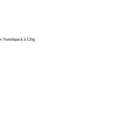
r Vorteilspack à 120g