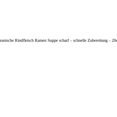
nische Rindfleisch Ramen Suppe scharf – schnelle Zubereitung – 20e