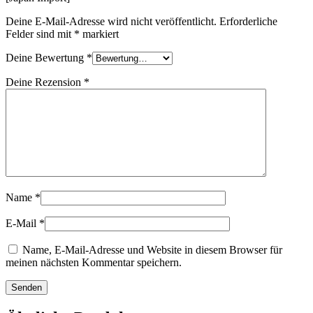
Deine E-Mail-Adresse wird nicht veröffentlicht.
Erforderliche
Felder sind mit
*
markiert
Deine Bewertung
*
Deine Rezension
*
Name
*
E-Mail
*
Name, E-Mail-Adresse und Website in diesem Browser für
meinen nächsten Kommentar speichern.