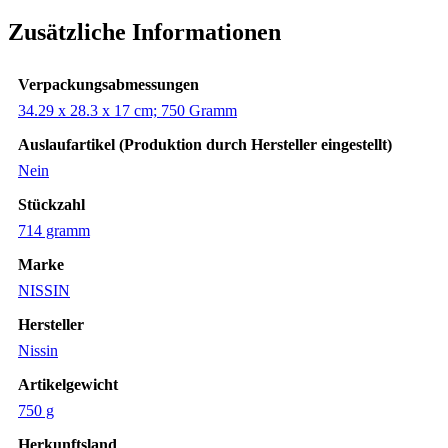
Zusätzliche Informationen
Verpackungsabmessungen
‎34.29 x 28.3 x 17 cm; 750 Gramm
Auslaufartikel (Produktion durch Hersteller eingestellt)
‎Nein
Stückzahl
‎714 gramm
Marke
‎NISSIN
Hersteller
‎Nissin
Artikelgewicht
‎750 g
Herkunftsland