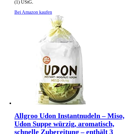
(1) UStG.
Bei Amazon kaufen
Allgroo Udon Instantnudeln – Miso,
Udon Suppe würzig, aromatisch,
schnelle Zubereitung – enthält 3