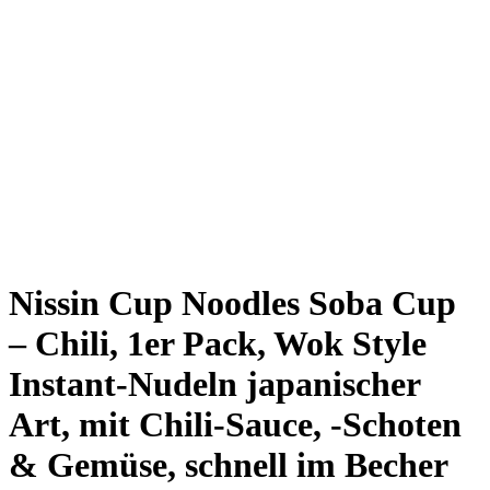
Nissin Cup Noodles Soba Cup
– Chili, 1er Pack, Wok Style
Instant-Nudeln japanischer
Art, mit Chili-Sauce, -Schoten
& Gemüse, schnell im Becher