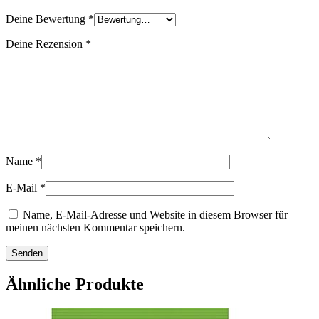
Deine Bewertung
*
Deine Rezension
*
Name
*
E-Mail
*
Name, E-Mail-Adresse und Website in diesem Browser für
meinen nächsten Kommentar speichern.
Ähnliche Produkte