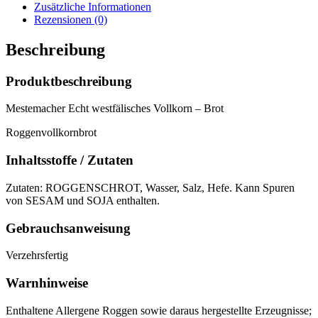
Zusätzliche Informationen
Rezensionen (0)
Beschreibung
Produktbeschreibung
Mestemacher Echt westfälisches Vollkorn – Brot
Roggenvollkornbrot
Inhaltsstoffe / Zutaten
Zutaten: ROGGENSCHROT, Wasser, Salz, Hefe. Kann Spuren
von SESAM und SOJA enthalten.
Gebrauchsanweisung
Verzehrsfertig
Warnhinweise
Enthaltene Allergene Roggen sowie daraus hergestellte Erzeugnisse;