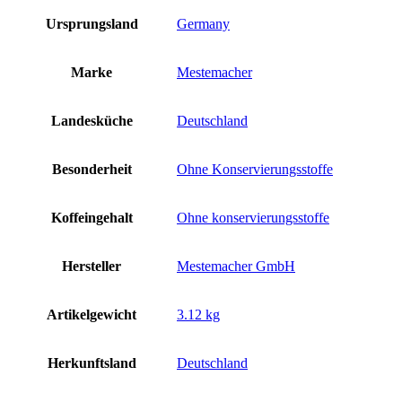
Ursprungsland
‎Germany
Marke
‎Mestemacher
Landesküche
‎Deutschland
Besonderheit
‎Ohne Konservierungsstoffe
Koffeingehalt
‎Ohne konservierungsstoffe
Hersteller
‎Mestemacher GmbH
Artikelgewicht
‎3.12 kg
Herkunftsland
‎Deutschland