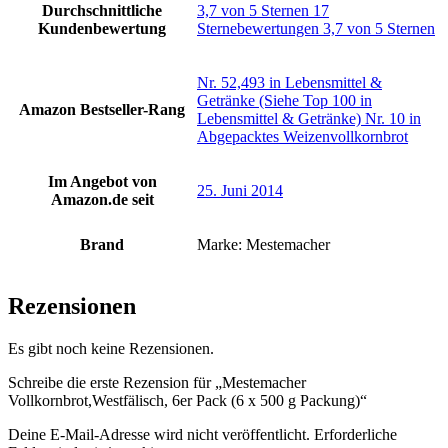
Durchschnittliche
3,7 von 5 Sternen 17
Kundenbewertung
Sternebewertungen 3,7 von 5 Sternen
Nr. 52,493 in Lebensmittel &
Getränke (Siehe Top 100 in
Amazon Bestseller-Rang
Lebensmittel & Getränke) Nr. 10 in
Abgepacktes Weizenvollkornbrot
Im Angebot von
25. Juni 2014
Amazon.de seit
Brand
Marke: Mestemacher
Rezensionen
Es gibt noch keine Rezensionen.
Schreibe die erste Rezension für „Mestemacher
Vollkornbrot,Westfälisch, 6er Pack (6 x 500 g Packung)“
Deine E-Mail-Adresse wird nicht veröffentlicht.
Erforderliche