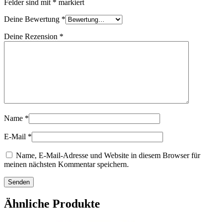
Felder sind mit
*
markiert
Deine Bewertung
*
Deine Rezension
*
Name
*
E-Mail
*
Name, E-Mail-Adresse und Website in diesem Browser für
meinen nächsten Kommentar speichern.
Ähnliche Produkte