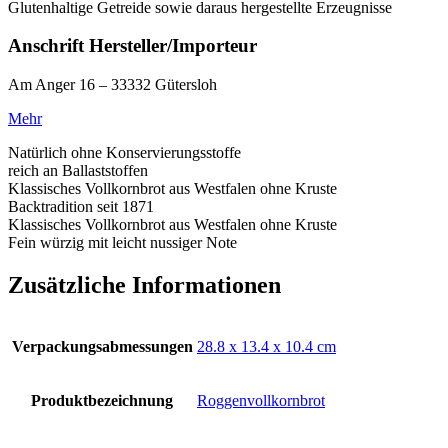
Glutenhaltige Getreide sowie daraus hergestellte Erzeugnisse
Anschrift Hersteller/Importeur
Am Anger 16 – 33332 Gütersloh
Mehr
Natürlich ohne Konservierungsstoffe
reich an Ballaststoffen
Klassisches Vollkornbrot aus Westfalen ohne Kruste
Backtradition seit 1871
Klassisches Vollkornbrot aus Westfalen ohne Kruste
Fein würzig mit leicht nussiger Note
Zusätzliche Informationen
Verpackungsabmessungen
‎28.8 x 13.4 x 10.4 cm
Produktbezeichnung
‎Roggenvollkornbrot