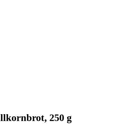
lkornbrot, 250 g