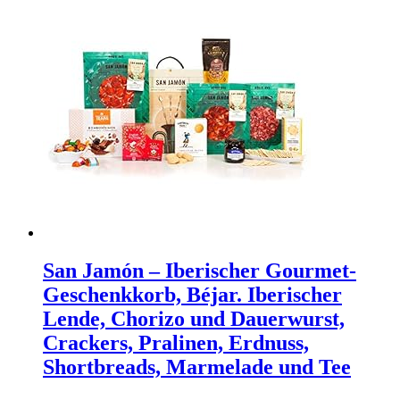
San Jamón – Iberischer Gourmet-
Geschenkkorb, Béjar. Iberischer
Lende, Chorizo und Dauerwurst,
Crackers, Pralinen, Erdnuss,
Shortbreads, Marmelade und Tee