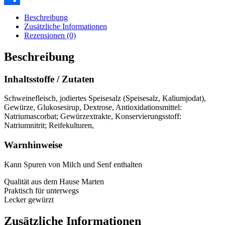
Teilen
Beschreibung
Zusätzliche Informationen
Rezensionen (0)
Beschreibung
Inhaltsstoffe / Zutaten
Schweinefleisch, jodiertes Speisesalz (Speisesalz, Kaliumjodat),
Gewürze, Glukosesirup, Dextrose, Antioxidationsmittel:
Natriumascorbat; Gewürzextrakte, Konservierungsstoff:
Natriumnitrit; Reifekulturen,
Warnhinweise
Kann Spuren von Milch und Senf enthalten
Qualität aus dem Hause Marten
Praktisch für unterwegs
Lecker gewürzt
Zusätzliche Informationen