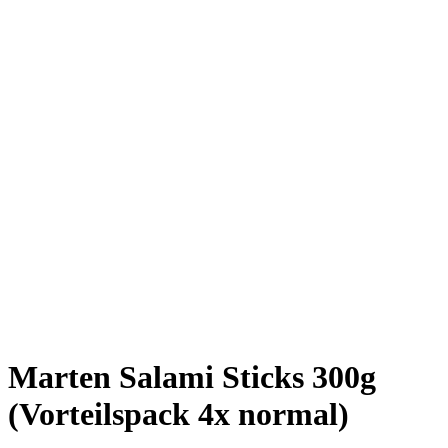
Marten Salami Sticks 300g
(Vorteilspack 4x normal)