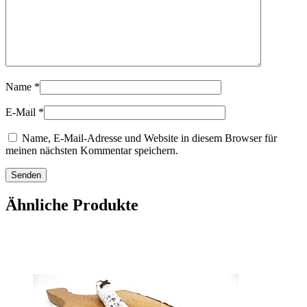
Name
*
E-Mail
*
Name, E-Mail-Adresse und Website in diesem Browser für
meinen nächsten Kommentar speichern.
Ähnliche Produkte