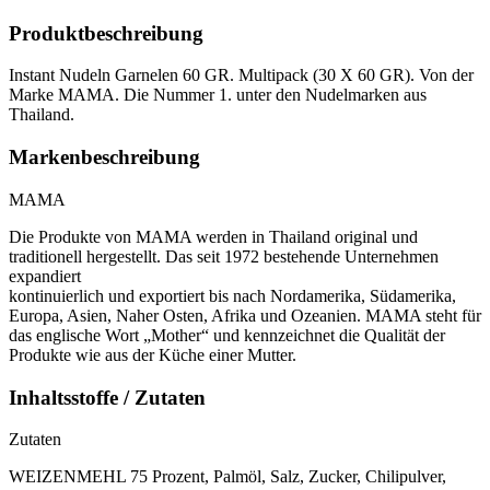
Produktbeschreibung
Instant Nudeln Garnelen 60 GR. Multipack (30 X 60 GR). Von der
Marke MAMA. Die Nummer 1. unter den Nudelmarken aus
Thailand.
Markenbeschreibung
MAMA
Die Produkte von MAMA werden in Thailand original und
traditionell hergestellt. Das seit 1972 bestehende Unternehmen
expandiert
kontinuierlich und exportiert bis nach Nordamerika, Südamerika,
Europa, Asien, Naher Osten, Afrika und Ozeanien. MAMA steht für
das englische Wort „Mother“ und kennzeichnet die Qualität der
Produkte wie aus der Küche einer Mutter.
Inhaltsstoffe / Zutaten
Zutaten
WEIZENMEHL 75 Prozent, Palmöl, Salz, Zucker, Chilipulver,