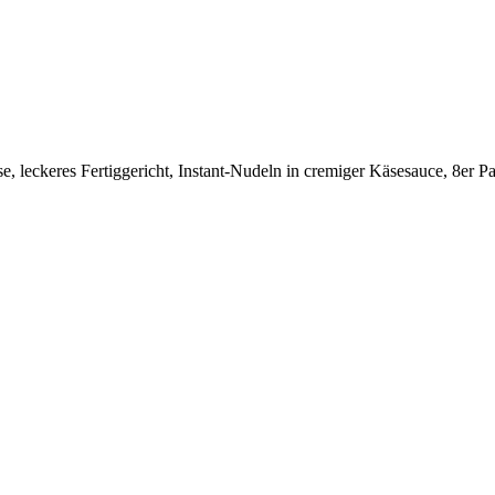
leckeres Fertiggericht, Instant-Nudeln in cremiger Käsesauce, 8er 