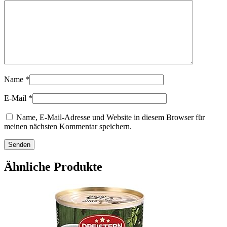
Name
*
E-Mail
*
Name, E-Mail-Adresse und Website in diesem Browser für
meinen nächsten Kommentar speichern.
Ähnliche Produkte