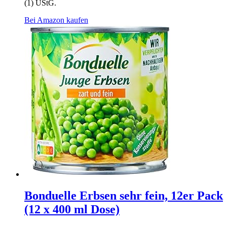
(1) UStG.
Bei Amazon kaufen
Bonduelle Erbsen sehr fein, 12er Pack
(12 x 400 ml Dose)