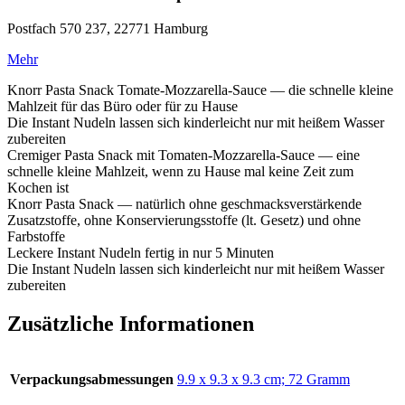
Postfach 570 237, 22771 Hamburg
Mehr
Knorr Pasta Snack Tomate-Mozzarella-Sauce — die schnelle kleine
Mahlzeit für das Büro oder für zu Hause
Die Instant Nudeln lassen sich kinderleicht nur mit heißem Wasser
zubereiten
Cremiger Pasta Snack mit Tomaten-Mozzarella-Sauce — eine
schnelle kleine Mahlzeit, wenn zu Hause mal keine Zeit zum
Kochen ist
Knorr Pasta Snack — natürlich ohne geschmacksverstärkende
Zusatzstoffe, ohne Konservierungsstoffe (lt. Gesetz) und ohne
Farbstoffe
Leckere Instant Nudeln fertig in nur 5 Minuten
Die Instant Nudeln lassen sich kinderleicht nur mit heißem Wasser
zubereiten
Zusätzliche Informationen
Verpackungsabmessungen
‎9.9 x 9.3 x 9.3 cm; 72 Gramm