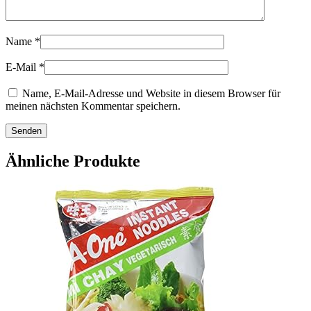
Name
*
E-Mail
*
Name, E-Mail-Adresse und Website in diesem Browser für
meinen nächsten Kommentar speichern.
Ähnliche Produkte