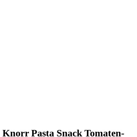
Knorr Pasta Snack Tomaten-