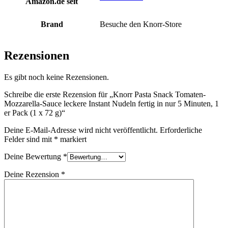
Amazon.de seit
Brand
Besuche den Knorr-Store
Rezensionen
Es gibt noch keine Rezensionen.
Schreibe die erste Rezension für „Knorr Pasta Snack Tomaten-
Mozzarella-Sauce leckere Instant Nudeln fertig in nur 5 Minuten, 1
er Pack (1 x 72 g)“
Deine E-Mail-Adresse wird nicht veröffentlicht.
Erforderliche
Felder sind mit
*
markiert
Deine Bewertung
*
Deine Rezension
*