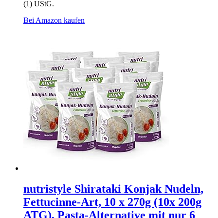
(1) UStG.
Bei Amazon kaufen
nutristyle Shirataki Konjak Nudeln,
Fettucinne-Art, 10 x 270g (10x 200g
ATG), Pasta-Alternative mit nur 6