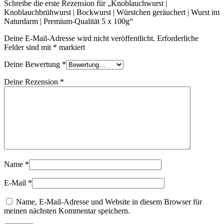
Schreibe die erste Rezension für „Knoblauchwurst |
Knoblauchbrühwurst | Bockwurst | Würstchen geräuchert | Wurst im
Naturdarm | Premium-Qualität 5 x 100g“
Deine E-Mail-Adresse wird nicht veröffentlicht.
Erforderliche
Felder sind mit
*
markiert
Deine Bewertung
*
Deine Rezension
*
Name
*
E-Mail
*
Name, E-Mail-Adresse und Website in diesem Browser für
meinen nächsten Kommentar speichern.