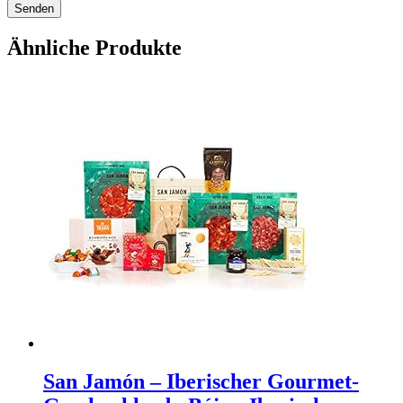
Ähnliche Produkte
San Jamón – Iberischer Gourmet-