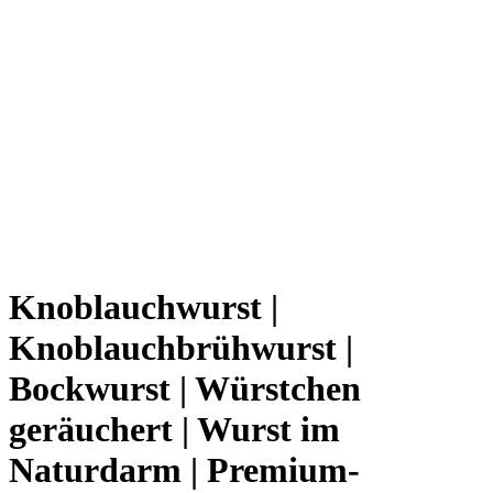
Knoblauchwurst |
Knoblauchbrühwurst |
Bockwurst | Würstchen
geräuchert | Wurst im
Naturdarm | Premium-