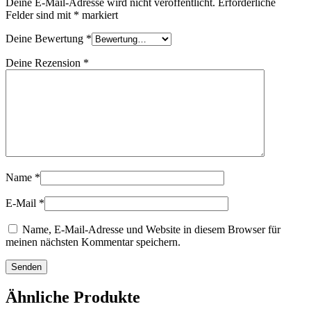
Deine E-Mail-Adresse wird nicht veröffentlicht.
Erforderliche
Felder sind mit
*
markiert
Deine Bewertung
*
Deine Rezension
*
Name
*
E-Mail
*
Name, E-Mail-Adresse und Website in diesem Browser für
meinen nächsten Kommentar speichern.
Ähnliche Produkte