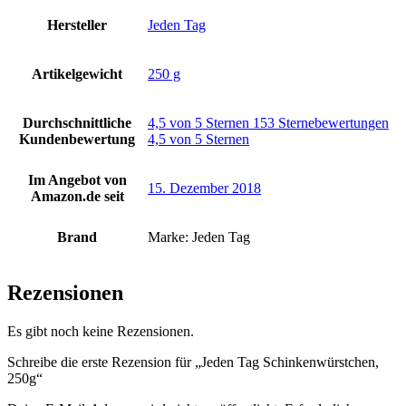
Hersteller
‎Jeden Tag
Artikelgewicht
‎250 g
Durchschnittliche
4,5 von 5 Sternen 153 Sternebewertungen
Kundenbewertung
4,5 von 5 Sternen
Im Angebot von
15. Dezember 2018
Amazon.de seit
Brand
Marke: Jeden Tag
Rezensionen
Es gibt noch keine Rezensionen.
Schreibe die erste Rezension für „Jeden Tag Schinkenwürstchen,
250g“