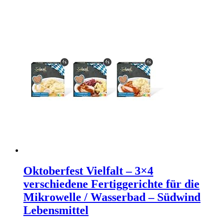
Oktoberfest Vielfalt – 3×4
verschiedene Fertiggerichte für die
Mikrowelle / Wasserbad – Südwind
Lebensmittel