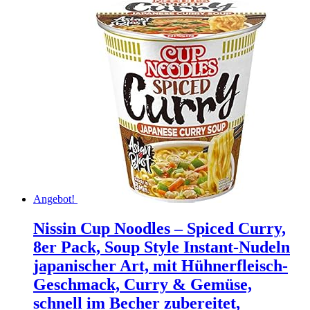
Angebot!
Nissin Cup Noodles – Spiced Curry,
8er Pack, Soup Style Instant-Nudeln
japanischer Art, mit Hühnerfleisch-
Geschmack, Curry & Gemüse,
schnell im Becher zubereitet,