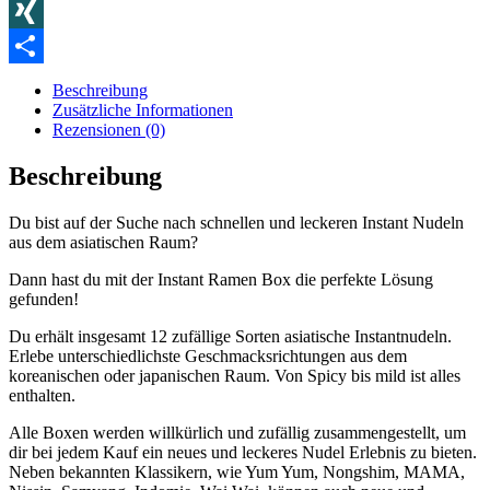
Blogger
XING
Teilen
Beschreibung
Zusätzliche Informationen
Rezensionen (0)
Beschreibung
Du bist auf der Suche nach schnellen und leckeren Instant Nudeln
aus dem asiatischen Raum?
Dann hast du mit der Instant Ramen Box die perfekte Lösung
gefunden!
Du erhält insgesamt 12 zufällige Sorten asiatische Instantnudeln.
Erlebe unterschiedlichste Geschmacksrichtungen aus dem
koreanischen oder japanischen Raum. Von Spicy bis mild ist alles
enthalten.
Alle Boxen werden willkürlich und zufällig zusammengestellt, um
dir bei jedem Kauf ein neues und leckeres Nudel Erlebnis zu bieten.
Neben bekannten Klassikern, wie Yum Yum, Nongshim, MAMA,