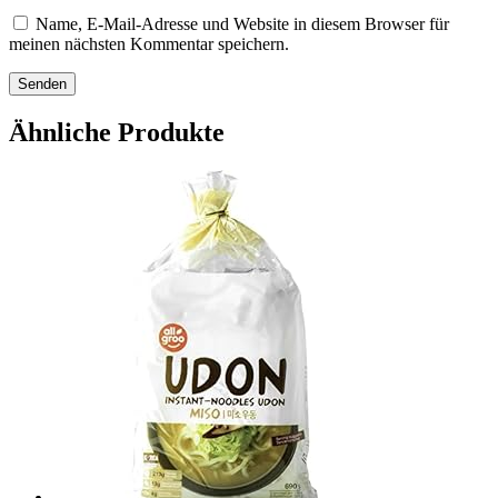
Name, E-Mail-Adresse und Website in diesem Browser für
meinen nächsten Kommentar speichern.
Ähnliche Produkte