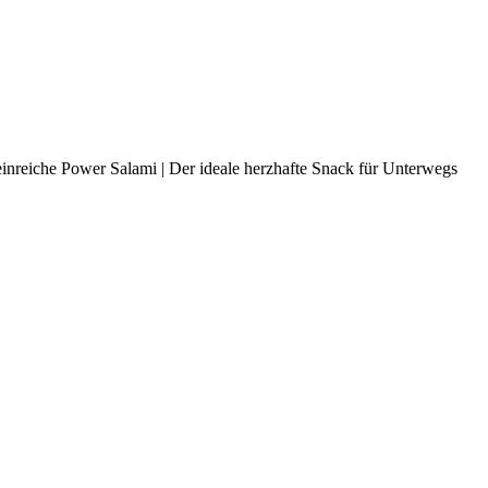
teinreiche Power Salami | Der ideale herzhafte Snack für Unterwegs