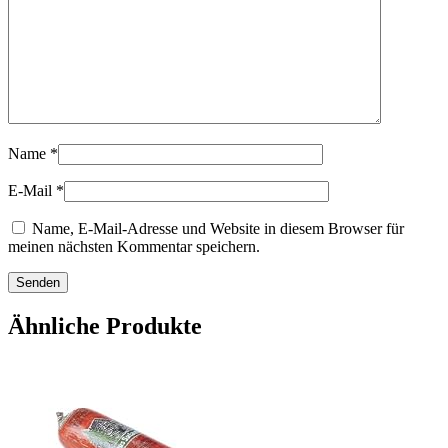
Name
*
E-Mail
*
Name, E-Mail-Adresse und Website in diesem Browser für
meinen nächsten Kommentar speichern.
Ähnliche Produkte