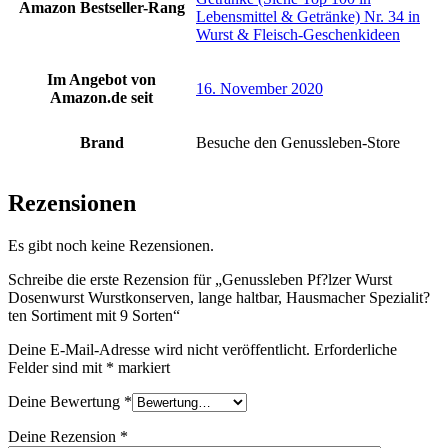
Amazon Bestseller-Rang
Lebensmittel & Getränke) Nr. 34 in
Wurst & Fleisch-Geschenkideen
Im Angebot von
16. November 2020
Amazon.de seit
Brand
Besuche den Genussleben-Store
Rezensionen
Es gibt noch keine Rezensionen.
Schreibe die erste Rezension für „Genussleben Pf?lzer Wurst
Dosenwurst Wurstkonserven, lange haltbar, Hausmacher Spezialit?
ten Sortiment mit 9 Sorten“
Deine E-Mail-Adresse wird nicht veröffentlicht.
Erforderliche
Felder sind mit
*
markiert
Deine Bewertung
*
Deine Rezension
*