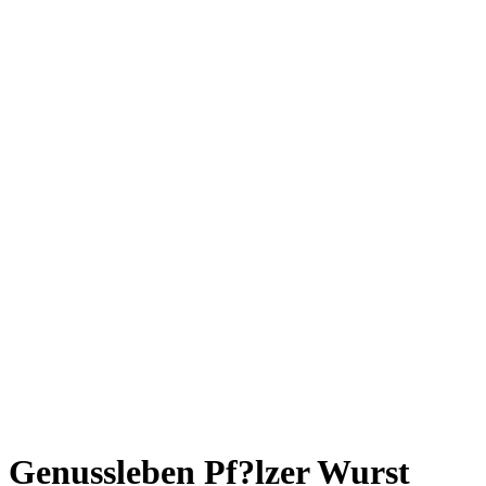
Genussleben Pf?lzer Wurst