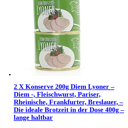
2 X Konserve 200g Diem Lyoner –
Diem -, Fleischwurst, Pariser,
Rheinische, Frankfurter, Breslauer, –
Die ideale Brotzeit in der Dose 400g –
lange haltbar