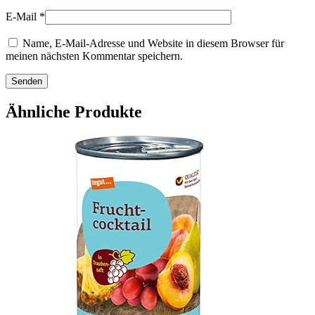
E-Mail
*
Name, E-Mail-Adresse und Website in diesem Browser für
meinen nächsten Kommentar speichern.
Ähnliche Produkte