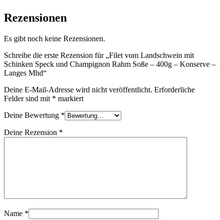
Rezensionen
Es gibt noch keine Rezensionen.
Schreibe die erste Rezension für „Filet vom Landschwein mit
Schinken Speck und Champignon Rahm Soße – 400g – Konserve –
Langes Mhd“
Deine E-Mail-Adresse wird nicht veröffentlicht.
Erforderliche
Felder sind mit
*
markiert
Deine Bewertung
*
Deine Rezension
*
Name
*