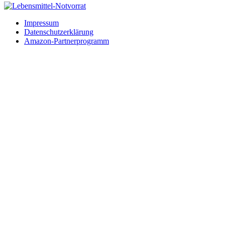
Impressum
Datenschutzerklärung
Amazon-Partnerprogramm