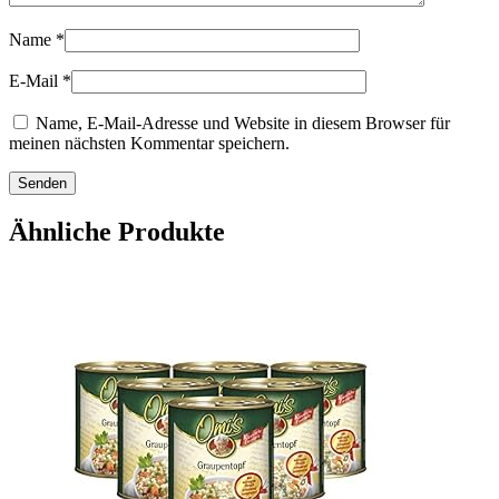
Name
*
E-Mail
*
Name, E-Mail-Adresse und Website in diesem Browser für
meinen nächsten Kommentar speichern.
Ähnliche Produkte