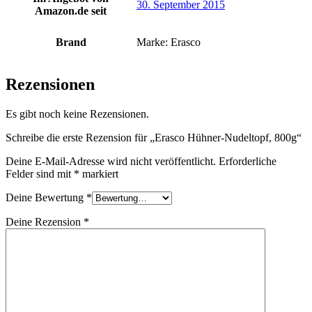
30. September 2015
Amazon.de seit
Brand
Marke: Erasco
Rezensionen
Es gibt noch keine Rezensionen.
Schreibe die erste Rezension für „Erasco Hühner-Nudeltopf, 800g“
Deine E-Mail-Adresse wird nicht veröffentlicht.
Erforderliche
Felder sind mit
*
markiert
Deine Bewertung
*
Deine Rezension
*