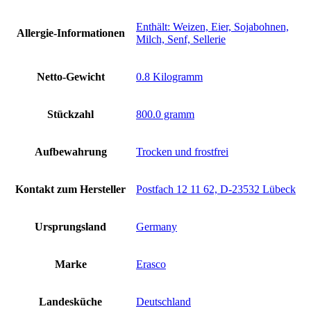
‎Enthält: Weizen, Eier, Sojabohnen,
Allergie-Informationen
Milch, Senf, Sellerie
Netto-Gewicht
‎0.8 Kilogramm
Stückzahl
‎800.0 gramm
Aufbewahrung
‎Trocken und frostfrei
Kontakt zum Hersteller
‎Postfach 12 11 62, D-23532 Lübeck
Ursprungsland
‎Germany
Marke
‎Erasco
Landesküche
‎Deutschland