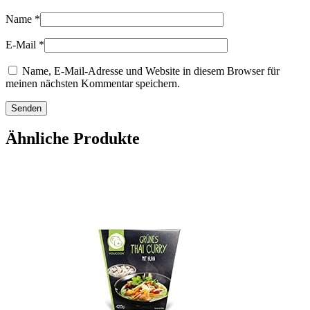
Name
*
E-Mail
*
Name, E-Mail-Adresse und Website in diesem Browser für
meinen nächsten Kommentar speichern.
Ähnliche Produkte