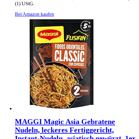
(1) UStG.
Bei Amazon kaufen
MAGGI Magic Asia Gebratene
Nudeln, leckeres Fertiggericht,
Instant-Nudeln, asiatisch gewürzt, 1er