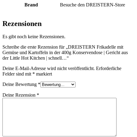
Brand
Besuche den DREISTERN-Store
Rezensionen
Es gibt noch keine Rezensionen.
Schreibe die erste Rezension für „DREISTERN Frikadelle mit
Gemüse und Kartoffeln in der 400g Konservendose | Gericht aus
der Little Hot Kitchen | schnell…“
Deine E-Mail-Adresse wird nicht veröffentlicht.
Erforderliche
Felder sind mit
*
markiert
Deine Bewertung
*
Deine Rezension
*