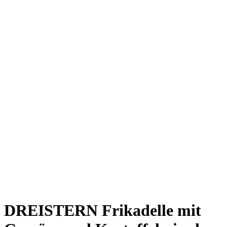
DREISTERN Frikadelle mit