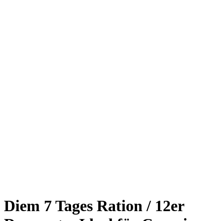
Diem 7 Tages Ration / 12er