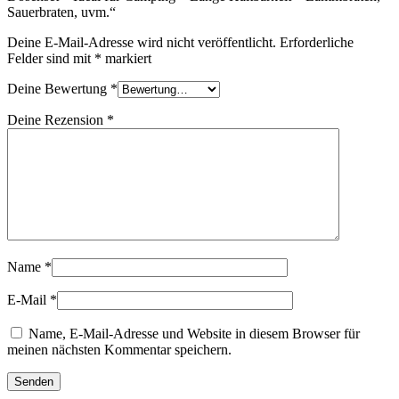
Sauerbraten, uvm.“
Deine E-Mail-Adresse wird nicht veröffentlicht.
Erforderliche
Felder sind mit
*
markiert
Deine Bewertung
*
Deine Rezension
*
Name
*
E-Mail
*
Name, E-Mail-Adresse und Website in diesem Browser für
meinen nächsten Kommentar speichern.