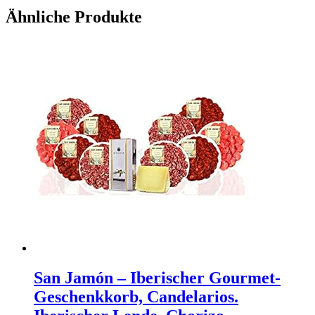
Ähnliche Produkte
San Jamón – Iberischer Gourmet-
Geschenkkorb, Candelarios.