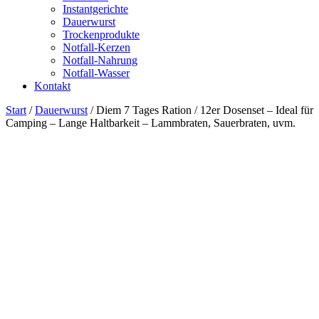
Instantgerichte
Dauerwurst
Trockenprodukte
Notfall-Kerzen
Notfall-Nahrung
Notfall-Wasser
Kontakt
Start
/
Dauerwurst
/ Diem 7 Tages Ration / 12er Dosenset – Ideal für
Camping – Lange Haltbarkeit – Lammbraten, Sauerbraten, uvm.