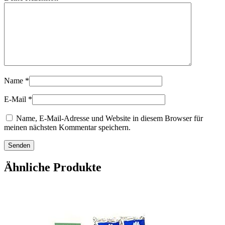
Name
*
E-Mail
*
Name, E-Mail-Adresse und Website in diesem Browser für
meinen nächsten Kommentar speichern.
Ähnliche Produkte