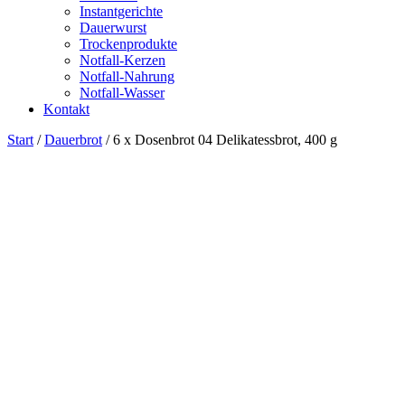
Instantgerichte
Dauerwurst
Trockenprodukte
Notfall-Kerzen
Notfall-Nahrung
Notfall-Wasser
Kontakt
Start
/
Dauerbrot
/ 6 x Dosenbrot 04 Delikatessbrot, 400 g