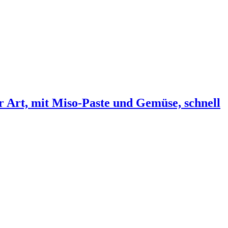
r Art, mit Miso-Paste und Gemüse, schnell