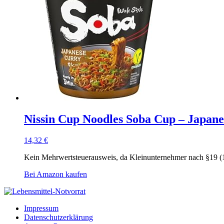
Nissin Cup Noodles Soba Cup – Japane
14,32
€
Kein Mehrwertsteuerausweis, da Kleinunternehmer nach §19 (
Bei Amazon kaufen
Impressum
Datenschutzerklärung