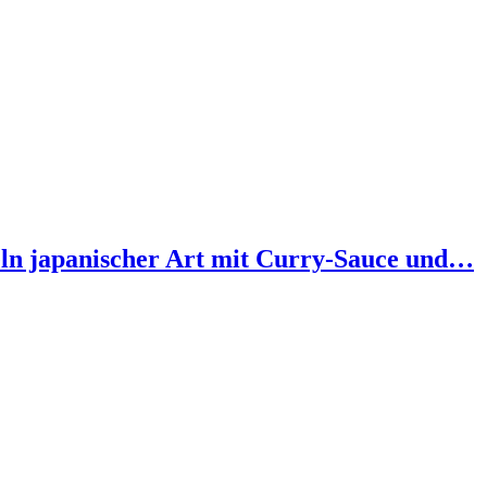
eln japanischer Art mit Curry-Sauce und…