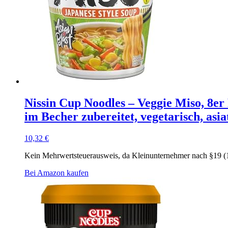
Nissin Cup Noodles – Veggie Miso, 8er
im Becher zubereitet, vegetarisch, asiat
10,32
€
Kein Mehrwertsteuerausweis, da Kleinunternehmer nach §19 (
Bei Amazon kaufen