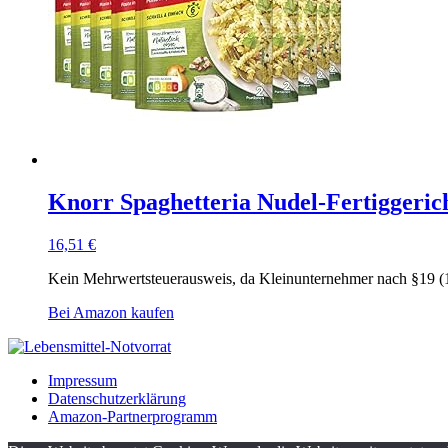
Knorr Spaghetteria Nudel-Fertiggerich
16,51
€
Kein Mehrwertsteuerausweis, da Kleinunternehmer nach §19 (
Bei Amazon kaufen
Impressum
Datenschutzerklärung
Amazon-Partnerprogramm