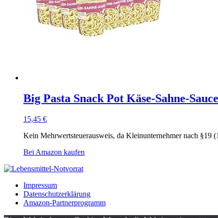
Big Pasta Snack Pot Käse-Sahne-Sauce 
15,45
€
Kein Mehrwertsteuerausweis, da Kleinunternehmer nach §19 (
Bei Amazon kaufen
Impressum
Datenschutzerklärung
Amazon-Partnerprogramm