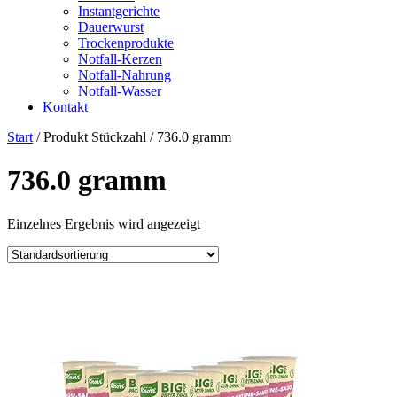
Instantgerichte
Dauerwurst
Trockenprodukte
Notfall-Kerzen
Notfall-Nahrung
Notfall-Wasser
Kontakt
Start
/ Produkt Stückzahl / ‎736.0 gramm
‎736.0 gramm
Einzelnes Ergebnis wird angezeigt