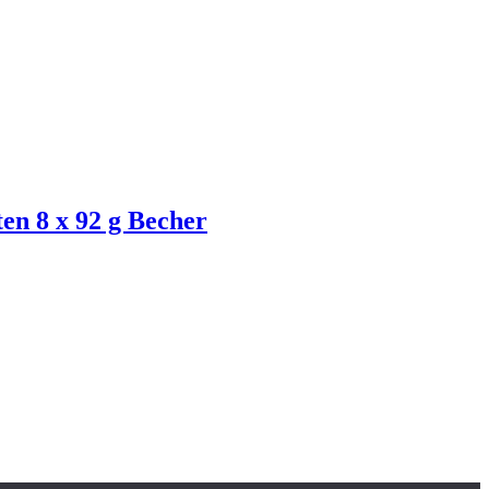
en 8 x 92 g Becher