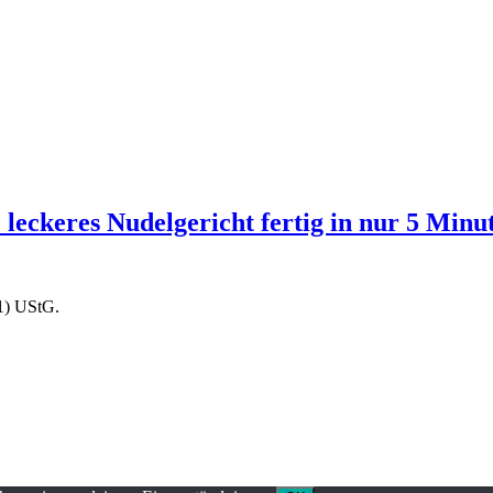
leckeres Nudelgericht fertig in nur 5 Minut
1) UStG.