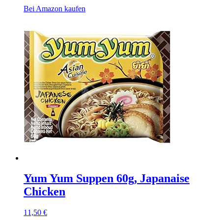
Bei Amazon kaufen
Yum Yum Suppen 60g, Japanaise
Chicken
11,50
€