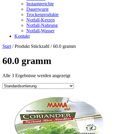
Instantgerichte
Dauerwurst
Trockenprodukte
Notfall-Kerzen
Notfall-Nahrung
Notfall-Wasser
Kontakt
Start
/ Produkt Stückzahl / ‎60.0 gramm
‎60.0 gramm
Alle 3 Ergebnisse werden angezeigt