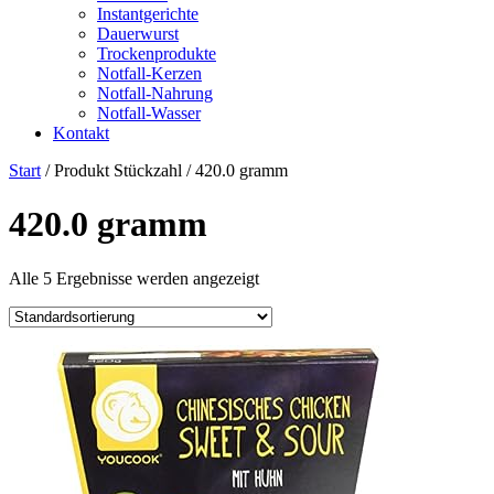
Instantgerichte
Dauerwurst
Trockenprodukte
Notfall-Kerzen
Notfall-Nahrung
Notfall-Wasser
Kontakt
Start
/ Produkt Stückzahl / ‎420.0 gramm
‎420.0 gramm
Alle 5 Ergebnisse werden angezeigt