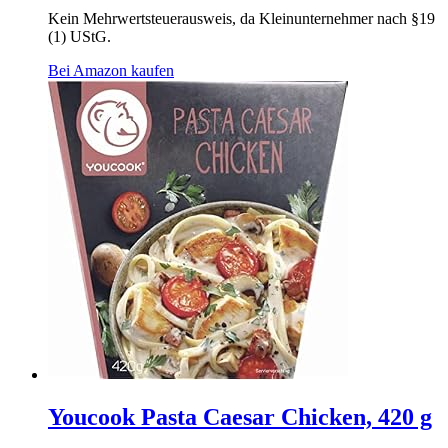
Kein Mehrwertsteuerausweis, da Kleinunternehmer nach §19
(1) UStG.
Bei Amazon kaufen
Youcook Pasta Caesar Chicken, 420 g