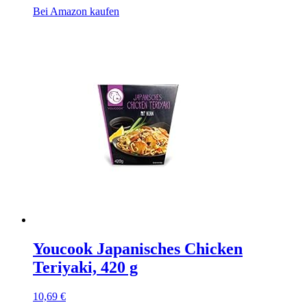
Bei Amazon kaufen
Youcook Japanisches Chicken
Teriyaki, 420 g
10,69
€