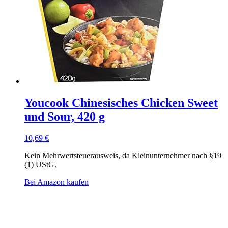
Youcook Chinesisches Chicken Sweet
und Sour, 420 g
10,69
€
Kein Mehrwertsteuerausweis, da Kleinunternehmer nach §19
(1) UStG.
Bei Amazon kaufen