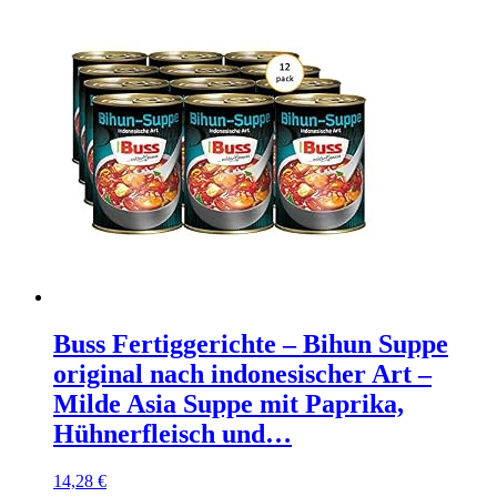
Buss Fertiggerichte – Bihun Suppe
original nach indonesischer Art –
Milde Asia Suppe mit Paprika,
Hühnerfleisch und…
14,28
€