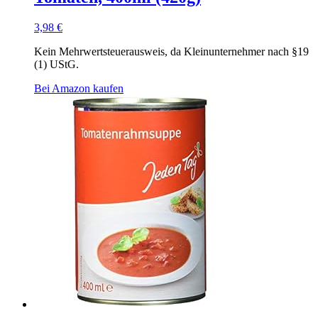
3,98
€
Kein Mehrwertsteuerausweis, da Kleinunternehmer nach §19
(1) UStG.
Bei Amazon kaufen