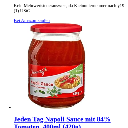
Kein Mehrwertsteuerausweis, da Kleinunternehmer nach §19
(1) UStG.
Bei Amazon kaufen
Jeden Tag Napoli Sauce mit 84%
Tomaten, 400ml (420g)