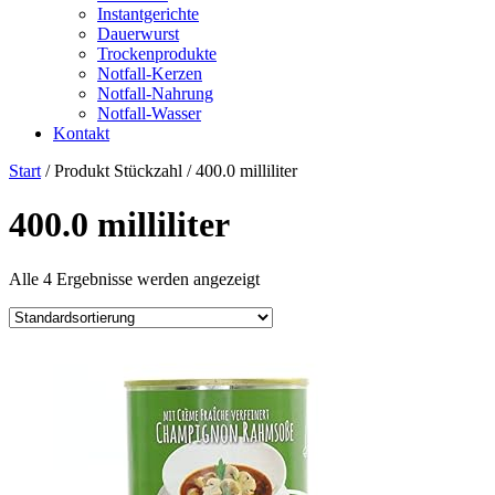
Instantgerichte
Dauerwurst
Trockenprodukte
Notfall-Kerzen
Notfall-Nahrung
Notfall-Wasser
Kontakt
Start
/ Produkt Stückzahl / ‎400.0 milliliter
‎400.0 milliliter
Alle 4 Ergebnisse werden angezeigt