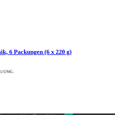
ik, 6 Packungen (6 x 220 g)
1) UStG.