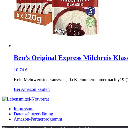
Ben’s Original Express Milchreis Klass
10,74
€
Kein Mehrwertsteuerausweis, da Kleinunternehmer nach §19 (
Bei Amazon kaufen
Impressum
Datenschutzerklärung
Amazon-Partnerprogramm