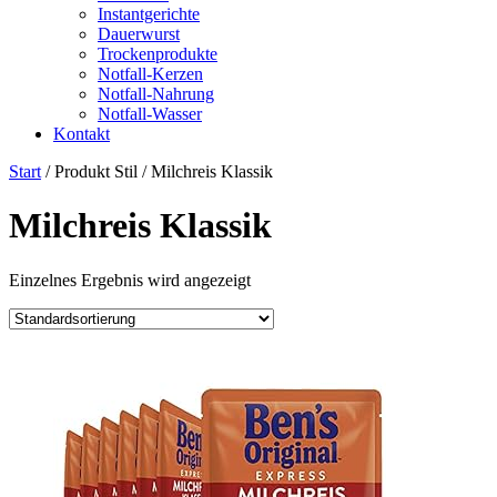
Instantgerichte
Dauerwurst
Trockenprodukte
Notfall-Kerzen
Notfall-Nahrung
Notfall-Wasser
Kontakt
Start
/ Produkt Stil / Milchreis Klassik
Milchreis Klassik
Einzelnes Ergebnis wird angezeigt